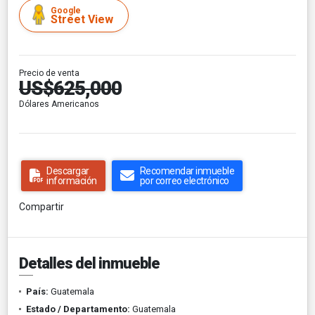
Google
Street View
Precio de venta
US$625,000
Dólares Americanos
Descargar
Recomendar inmueble
información
por correo electrónico
Compartir
Detalles del inmueble
País:
Guatemala
Estado / Departamento:
Guatemala