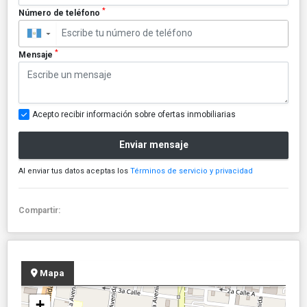
*
Número de teléfono
▼
*
Mensaje
Acepto recibir información sobre ofertas inmobiliarias
Enviar mensaje
Al enviar tus datos aceptas los
Términos de servicio y privacidad
Compartir:
Mapa
+