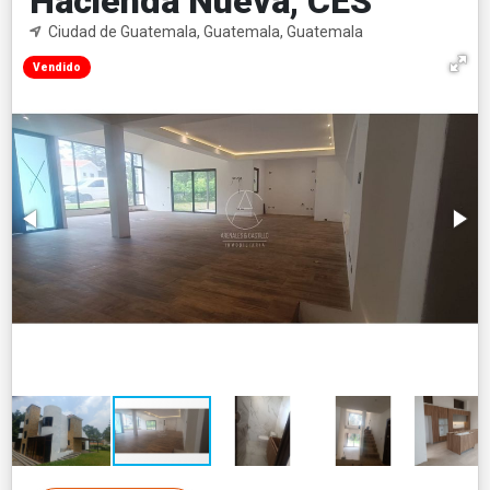
Hacienda Nueva, CES
Ciudad de Guatemala, Guatemala, Guatemala
Vendido