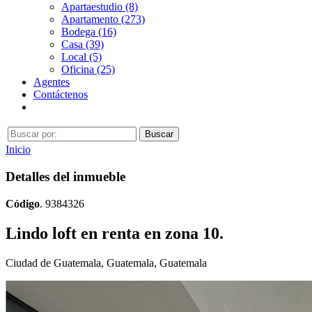
Apartaestudio (8)
Apartamento (273)
Bodega (16)
Casa (39)
Local (5)
Oficina (25)
Agentes
Contáctenos
Inicio
Detalles del inmueble
Código
. 9384326
Lindo loft en renta en zona 10.
Ciudad de Guatemala, Guatemala, Guatemala