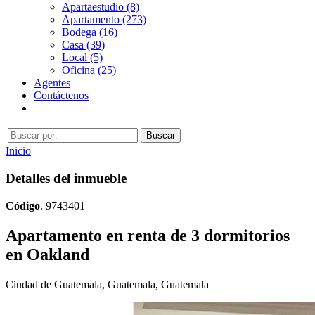
Apartaestudio (8)
Apartamento (273)
Bodega (16)
Casa (39)
Local (5)
Oficina (25)
Agentes
Contáctenos
Inicio
Detalles del inmueble
Código
. 9743401
Apartamento en renta de 3 dormitorios
en Oakland
Ciudad de Guatemala, Guatemala, Guatemala