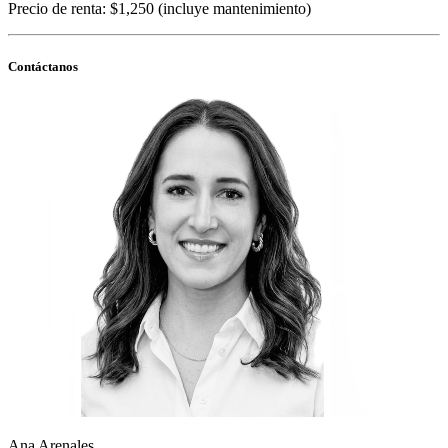
Precio de renta: $1,250 (incluye mantenimiento)
Contáctanos
Ana Arenales