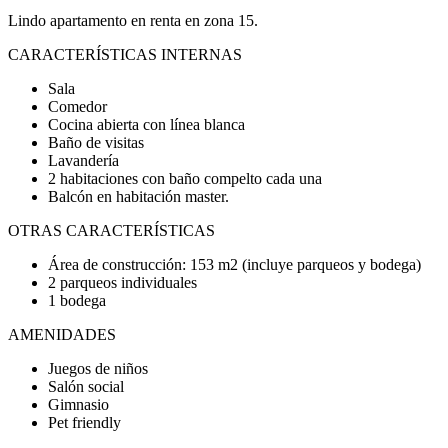
Lindo apartamento en renta en zona 15.
CARACTERÍSTICAS INTERNAS
Sala
Comedor
Cocina abierta con línea blanca
Baño de visitas
Lavandería
2 habitaciones con baño compelto cada una
Balcón en habitación master.
OTRAS CARACTERÍSTICAS
Área de construcción: 153 m2 (incluye parqueos y bodega)
2 parqueos individuales
1 bodega
AMENIDADES
Juegos de niños
Salón social
Gimnasio
Pet friendly