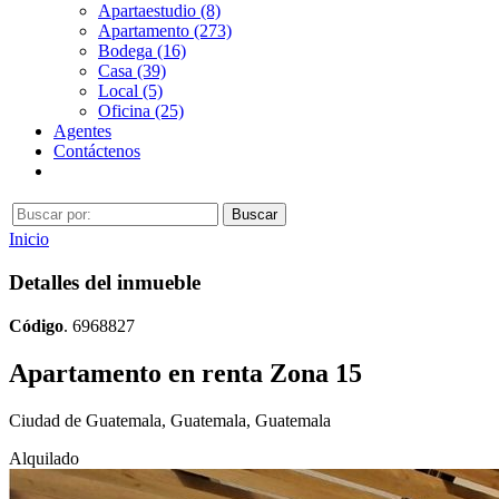
Apartaestudio (8)
Apartamento (273)
Bodega (16)
Casa (39)
Local (5)
Oficina (25)
Agentes
Contáctenos
Inicio
Detalles del inmueble
Código
. 6968827
Apartamento en renta Zona 15
Ciudad de Guatemala, Guatemala, Guatemala
Alquilado