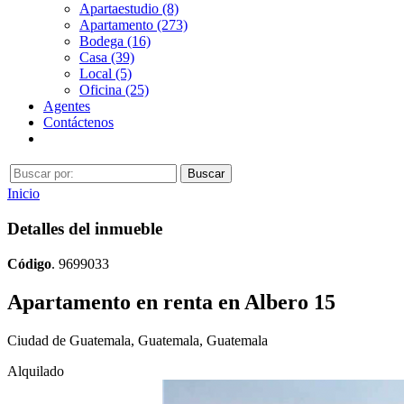
Apartaestudio (8)
Apartamento (273)
Bodega (16)
Casa (39)
Local (5)
Oficina (25)
Agentes
Contáctenos
Inicio
Detalles del inmueble
Código
. 9699033
Apartamento en renta en Albero 15
Ciudad de Guatemala, Guatemala, Guatemala
Alquilado