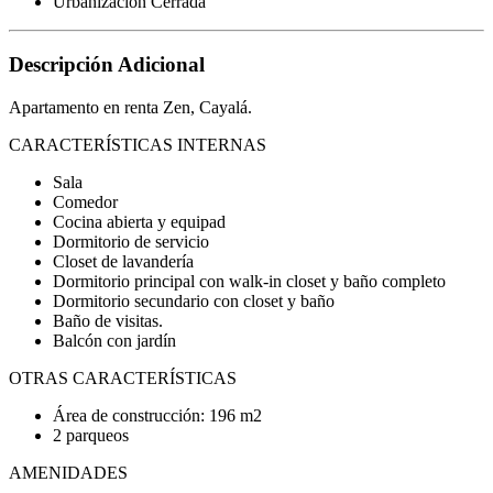
Urbanización Cerrada
Descripción Adicional
Apartamento en renta Zen, Cayalá.
CARACTERÍSTICAS INTERNAS
Sala
Comedor
Cocina abierta y equipad
Dormitorio de servicio
Closet de lavandería
Dormitorio principal con walk-in closet y baño completo
Dormitorio secundario con closet y baño
Baño de visitas.
Balcón con jardín
OTRAS CARACTERÍSTICAS
Área de construcción: 196 m2
2 parqueos
AMENIDADES