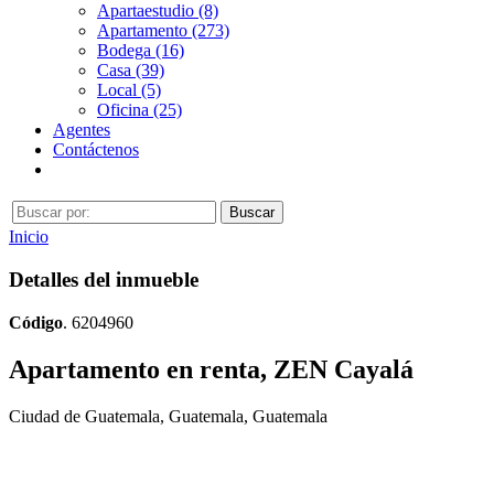
Apartaestudio (8)
Apartamento (273)
Bodega (16)
Casa (39)
Local (5)
Oficina (25)
Agentes
Contáctenos
Inicio
Detalles del inmueble
Código
. 6204960
Apartamento en renta, ZEN Cayalá
Ciudad de Guatemala, Guatemala, Guatemala