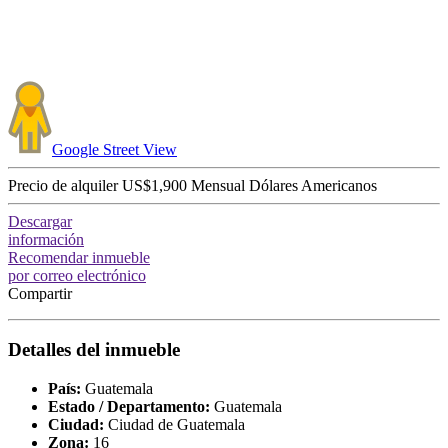
Google
Street View
Precio de alquiler
US$1,900
Mensual
Dólares Americanos
Descargar
información
Recomendar inmueble
por correo electrónico
Compartir
Detalles del inmueble
País:
Guatemala
Estado / Departamento:
Guatemala
Ciudad:
Ciudad de Guatemala
Zona:
16