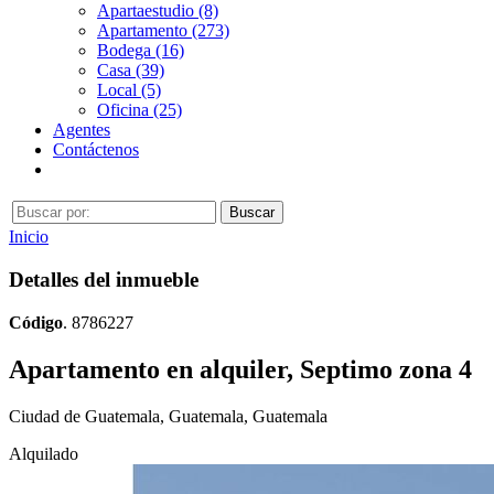
Apartaestudio (8)
Apartamento (273)
Bodega (16)
Casa (39)
Local (5)
Oficina (25)
Agentes
Contáctenos
Inicio
Detalles del inmueble
Código
. 8786227
Apartamento en alquiler, Septimo zona 4
Ciudad de Guatemala, Guatemala, Guatemala
Alquilado