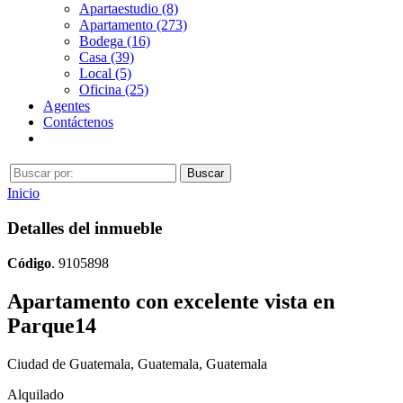
Apartaestudio (8)
Apartamento (273)
Bodega (16)
Casa (39)
Local (5)
Oficina (25)
Agentes
Contáctenos
Inicio
Detalles del inmueble
Código
. 9105898
Apartamento con excelente vista en
Parque14
Ciudad de Guatemala, Guatemala, Guatemala
Alquilado