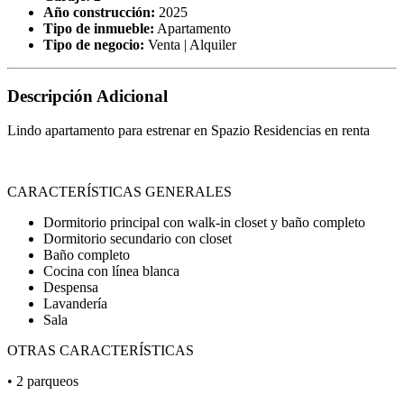
Año construcción:
2025
Tipo de inmueble:
Apartamento
Tipo de negocio:
Venta | Alquiler
Descripción Adicional
Lindo apartamento para estrenar en Spazio Residencias en renta
CARACTERÍSTICAS GENERALES
Dormitorio principal con walk-in closet y baño completo
Dormitorio secundario con closet
Baño completo
Cocina con línea blanca
Despensa
Lavandería
Sala
OTRAS CARACTERÍSTICAS
• 2 parqueos