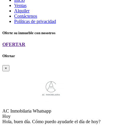
Inicio
Ventas
Alquiler
Contáctenos
Políticas de privacidad
Oferte su inmueble con nosotros
OFERTAR
Ofertar
×
AC Inmobilaria
Whatsapp
Hoy
Hola, buen día. Cómo puedo ayudarle el día de hoy?