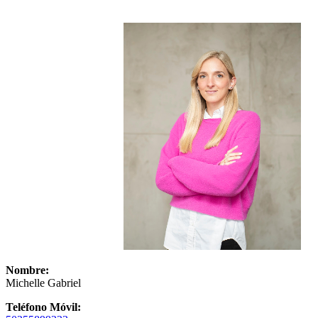
Nombre:
Michelle Gabriel
Teléfono Móvil: