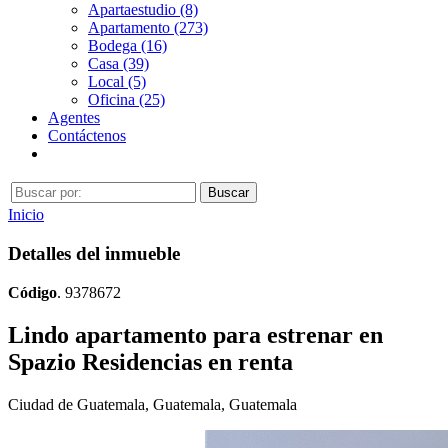
Apartaestudio (8)
Apartamento (273)
Bodega (16)
Casa (39)
Local (5)
Oficina (25)
Agentes
Contáctenos
Inicio
Detalles del inmueble
Código
. 9378672
Lindo apartamento para estrenar en
Spazio Residencias en renta
Ciudad de Guatemala, Guatemala, Guatemala