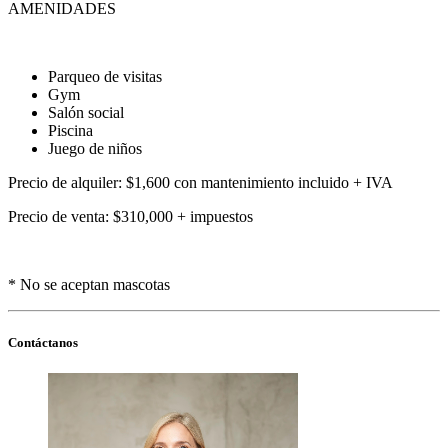
AMENIDADES
Parqueo de visitas
Gym
Salón social
Piscina
Juego de niños
Precio de alquiler: $1,600 con mantenimiento incluido + IVA
Precio de venta: $310,000 + impuestos
* No se aceptan mascotas
Contáctanos