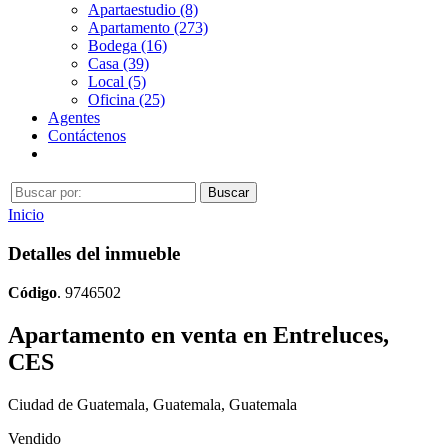
Apartaestudio (8)
Apartamento (273)
Bodega (16)
Casa (39)
Local (5)
Oficina (25)
Agentes
Contáctenos
Inicio
Detalles del inmueble
Código
. 9746502
Apartamento en venta en Entreluces,
CES
Ciudad de Guatemala, Guatemala, Guatemala
Vendido