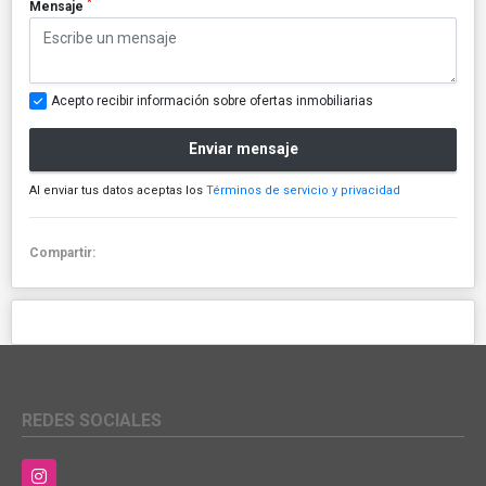
*
Mensaje
Acepto recibir información sobre ofertas inmobiliarias
Enviar mensaje
Al enviar tus datos aceptas los
Términos de servicio y privacidad
Compartir:
REDES SOCIALES
Instagram