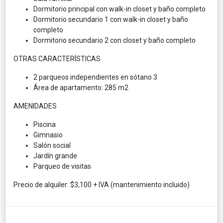
Dormitorio principal con walk-in closet y baño completo
Dormitorio secundario 1 con walk-in closet y baño
completo
Dormitorio secundario 2 con closet y baño completo
OTRAS CARACTERÍSTICAS
2 parqueos independientes en sótano 3
Área de apartamento: 285 m2
AMENIDADES
Piscina
Gimnasio
Salón social
Jardín grande
Parqueo de visitas
Precio de alquiler: $3,100 + IVA (mantenimiento incluido)