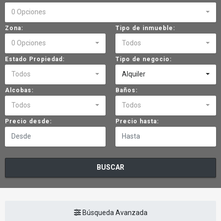
0 Opciones
Zona:
Tipo de inmueble:
0 Opciones
Todos
Estado Propiedad:
Tipo de negocio:
Todos
Alquiler
Alcobas:
Baños:
Todos
Todos
Precio desde:
Precio hasta:
BUSCAR
Búsqueda Avanzada