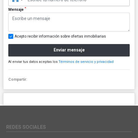
*
Mensaje
Acepto recibir información sobre ofertas inmobiliarias
Enviar mensaje
Al enviar tus datos aceptas los
Términos de servicio y privacidad
Compartir:
REDES SOCIALES