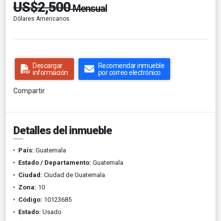
US$2,500
Mensual
Dólares Americanos
Descargar
Recomendar inmueble
información
por correo electrónico
Compartir
Detalles del inmueble
País:
Guatemala
Estado / Departamento:
Guatemala
Ciudad:
Ciudad de Guatemala
Zona:
10
Código:
10123685
Estado:
Usado