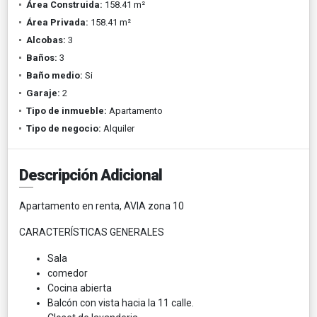
Área Construida:
158.41 m²
Área Privada:
158.41 m²
Alcobas:
3
Baños:
3
Baño medio:
Si
Garaje:
2
Tipo de inmueble:
Apartamento
Tipo de negocio:
Alquiler
Descripción Adicional
Apartamento en renta, AVIA zona 10
CARACTERÍSTICAS GENERALES
Sala
comedor
Cocina abierta
Balcón con vista hacia la 11 calle.