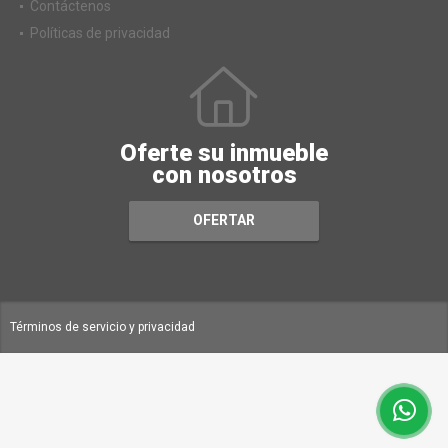
Contáctenos
Políticas de privacidad
Oferte su inmueble
con nosotros
OFERTAR
Términos de servicio y privacidad