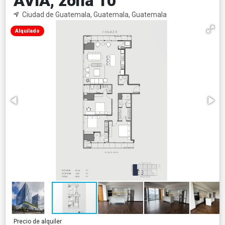
AVIA, zona 10
Ciudad de Guatemala, Guatemala, Guatemala
Alquilado
Precio de alquiler