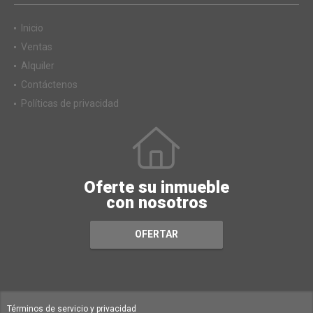
Inicio
Ventas
Alquiler
Contáctenos
Políticas de privacidad
Oferte su inmueble
con nosotros
OFERTAR
Términos de servicio y privacidad