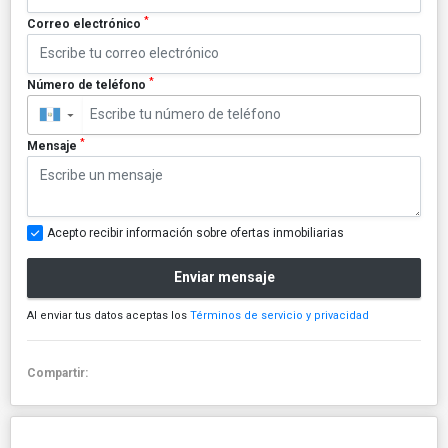
*
Correo electrónico
*
Número de teléfono
▼
*
Mensaje
Acepto recibir información sobre ofertas inmobiliarias
Enviar mensaje
Al enviar tus datos aceptas los
Términos de servicio y privacidad
Compartir: