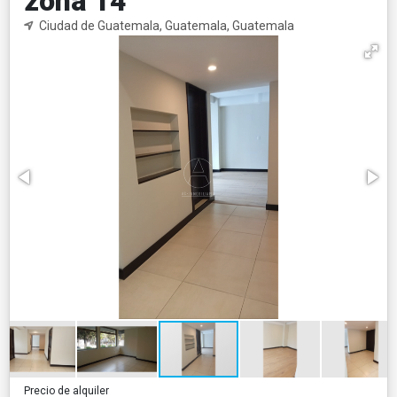
zona 14
Ciudad de Guatemala, Guatemala, Guatemala
Precio de alquiler