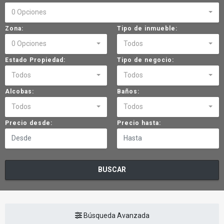
0 Opciones
Zona:
Tipo de inmueble:
0 Opciones
Todos
Estado Propiedad:
Tipo de negocio:
Todos
Todos
Alcobas:
Baños:
Todos
Todos
Precio desde:
Precio hasta:
BUSCAR
Búsqueda Avanzada